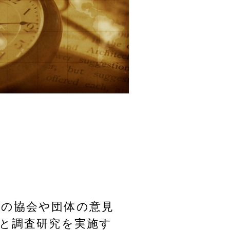
れの協会や団体の意見
と調査研究を実施す