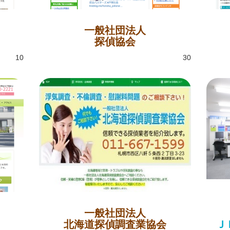
一般社団法人
探偵協会
10
30
一般社団法人
北海道探偵調査業協会
Ｊ