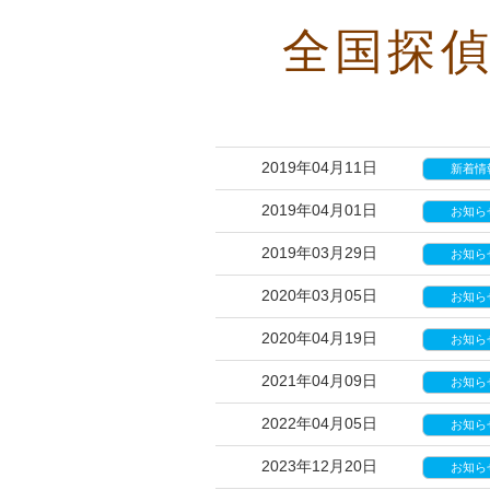
全国探
2019年04月11日
新着情
2019年04月01日
お知ら
2019年03月29日
お知ら
2020年03月05日
お知ら
2020年04月19日
お知ら
2021年04月09日
お知ら
2022年04月05日
お知ら
2023年12月20日
お知ら