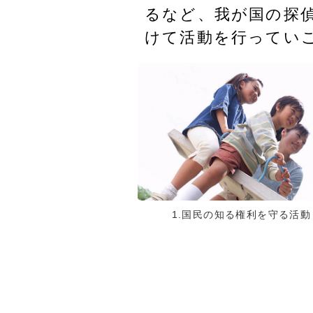
るなど、我が国の探偵
けて活動を行ってい
1.国民の知る権利を守る活動